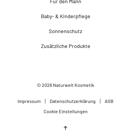
Für den Mann
Baby- & Kinderpflege
Sonnenschutz
Zusätzliche Produkte
©
2026
Naturwelt Kosmetik
Impressum
Datenschutzerklärung
AGB
Cookie Einstellungen