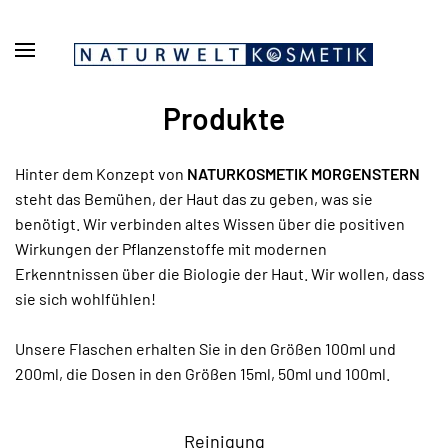
Zum Hauptinhalt springen
Produkte
Hinter dem Konzept von
NATURKOSMETIK MORGENSTERN
steht das Bemühen, der Haut das zu geben, was sie
benötigt. Wir verbinden altes Wissen über die positiven
Wirkungen der Pflanzenstoffe mit modernen
Erkenntnissen über die Biologie der Haut. Wir wollen, dass
sie sich wohlfühlen!
Unsere Flaschen erhalten Sie in den Größen 100ml und
200ml, die Dosen in den Größen 15ml, 50ml und 100ml.
Reinigung