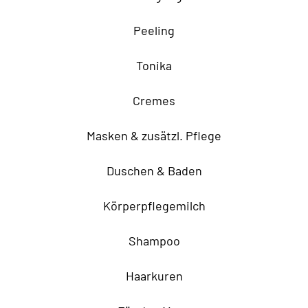
Peeling
Tonika
Cremes
Masken & zusätzl. Pflege
Duschen & Baden
Körperpflegemilch
Shampoo
Haarkuren