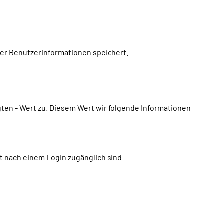
der Benutzerinformationen speichert.
gten - Wert zu. Diesem Wert wir folgende Informationen
st nach einem Login zugänglich sind