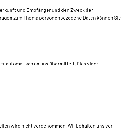
 Herkunft und Empfänger und den Zweck der
n Fragen zum Thema personenbezogene Daten können Sie
er automatisch an uns übermittelt. Dies sind:
llen wird nicht vorgenommen. Wir behalten uns vor,