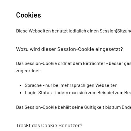
Cookies
Diese Webseiten benutzt lediglich einen Session(Sitzun
Wozu wird dieser Session-Cookie eingesetzt?
Das Session-Cookie ordnet dem Betrachter - besser gesa
zugeordnet:
Sprache - nur bei mehrsprachigen Webseiten
Login-Status - indem man sich zum Beispiel zum Bea
Das Session-Cookie behält seine Gültigkeit bis zum Ende
Trackt das Cookie Benutzer?