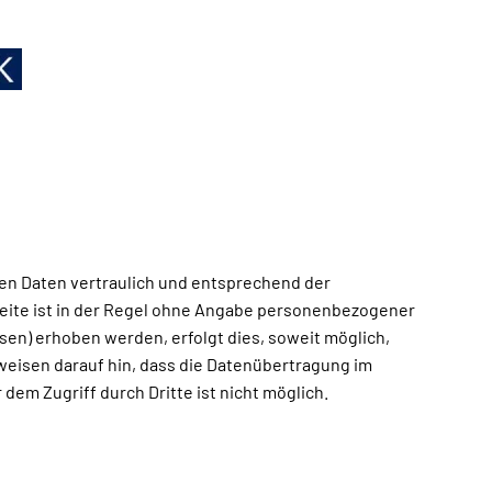
nen Daten vertraulich und entsprechend der
eite ist in der Regel ohne Angabe personenbezogener
en) erhoben werden, erfolgt dies, soweit möglich,
 weisen darauf hin, dass die Datenübertragung im
dem Zugriff durch Dritte ist nicht möglich.