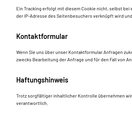
Ein Tracking erfolgt mit diesem Cookie nicht, selbst b
der IP-Adresse des Seitenbesuchers verknüpft wird und 
Kontaktformular
Wenn Sie uns über unser Kontaktformular Anfragen zuk
zwecks Bearbeitung der Anfrage und für den Fall von Ans
Haftungshinweis
Trotz sorgfältiger inhaltlicher Kontrolle übernehmen wir
verantwortlich.