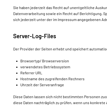
Sie haben jederzeit das Recht auf unentgeltliche Aus
Datenverarbeitung sowie ein Recht auf Berichtigung, 
sich jederzeit unter der im Impressum angegebenen Ad
Server-Log-Files
Der Provider der Seiten erhebt und speichert automatisc
Browsertyp/ Browserversion
verwendetes Betriebssystem
Referrer URL
Hostname des zugreifenden Rechners
Uhrzeit der Serveranfrage
Diese Daten lassen sich nicht bestimmten Personen zu
diese Daten nachträglich zu prüfen, wenn uns konkrete