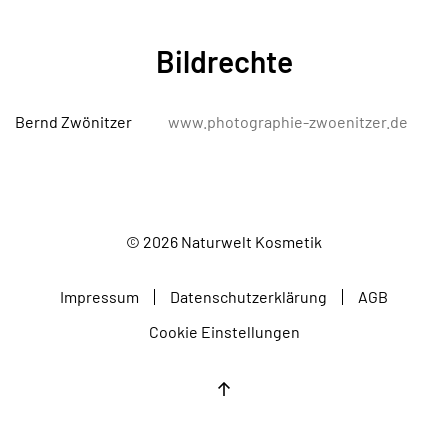
Bildrechte
Bernd Zwönitzer
www.photographie-zwoenitzer.de
©
2026
Naturwelt Kosmetik
Impressum
Datenschutzerklärung
AGB
Cookie Einstellungen